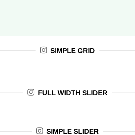
SIMPLE GRID
FULL WIDTH SLIDER
SIMPLE SLIDER