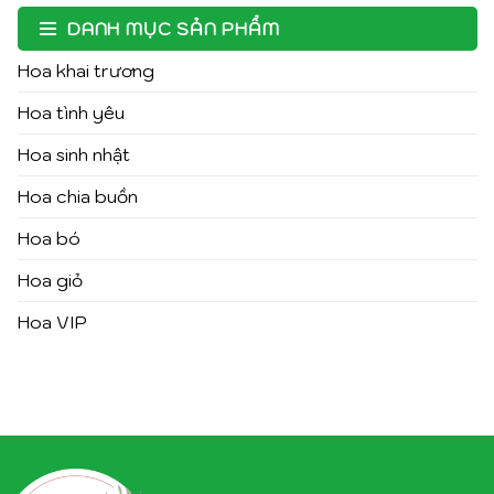
DANH MỤC SẢN PHẨM
Hoa khai trương
Hoa tình yêu
Hoa sinh nhật
Hoa chia buồn
Hoa bó
Hoa giỏ
Hoa VIP