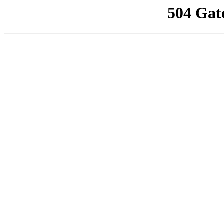
504 Gat