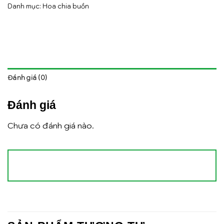
Danh mục:
Hoa chia buồn
Đánh giá (0)
Đánh giá
Chưa có đánh giá nào.