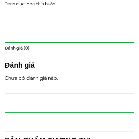
Danh mục:
Hoa chia buồn
Đánh giá (0)
Đánh giá
Chưa có đánh giá nào.