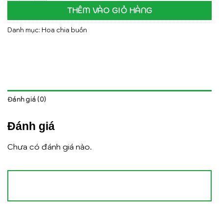
THÊM VÀO GIỎ HÀNG
Danh mục:
Hoa chia buồn
Đánh giá (0)
Đánh giá
Chưa có đánh giá nào.