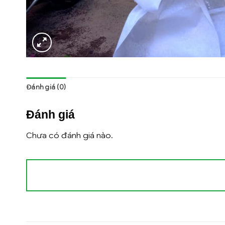
Đánh giá (0)
Đánh giá
Chưa có đánh giá nào.