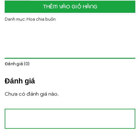
THÊM VÀO GIỎ HÀNG
Danh mục:
Hoa chia buồn
Đánh giá (0)
Đánh giá
Chưa có đánh giá nào.