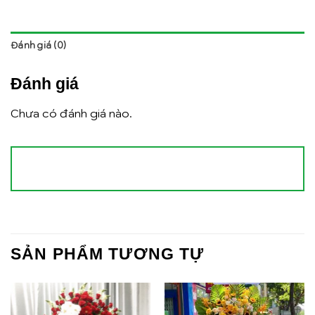
Đánh giá (0)
Đánh giá
Chưa có đánh giá nào.
SẢN PHẨM TƯƠNG TỰ