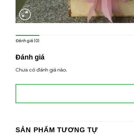
Đánh giá (0)
Đánh giá
Chưa có đánh giá nào.
SẢN PHẨM TƯƠNG TỰ