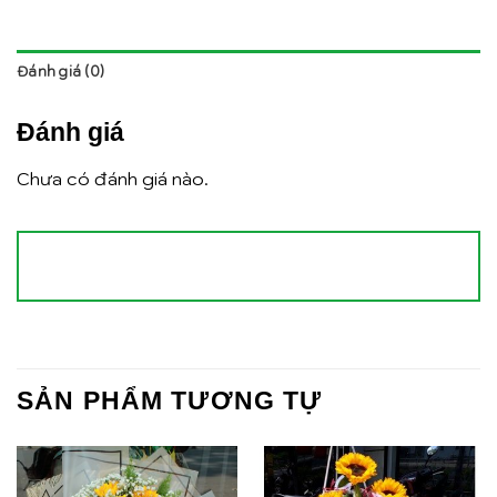
Đánh giá (0)
Đánh giá
Chưa có đánh giá nào.
SẢN PHẨM TƯƠNG TỰ