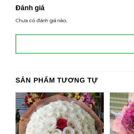
Đánh giá
Chưa có đánh giá nào.
SẢN PHẨM TƯƠNG TỰ