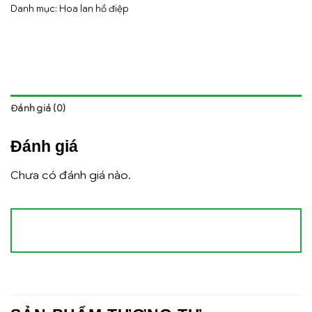
Danh mục:
Hoa lan hồ điệp
Đánh giá (0)
Đánh giá
Chưa có đánh giá nào.